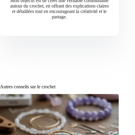
Mon objectif est de créer une véritable communauté
autour du crochet, en offrant des explications claires
et détaillées tout en encourageant la créativité et le
partage.
Autres conseils sur le crochet