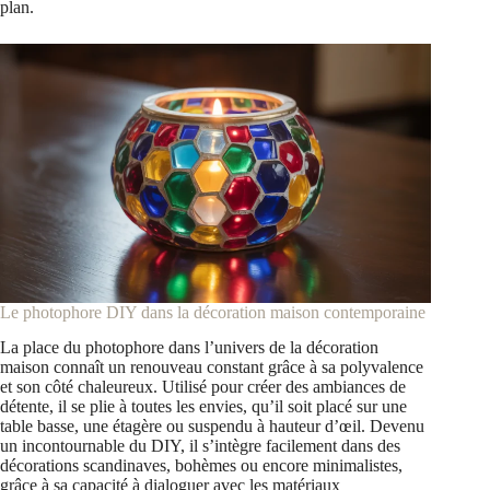
plan.
Le photophore DIY dans la décoration maison contemporaine
La place du photophore dans l’univers de la décoration
maison connaît un renouveau constant grâce à sa polyvalence
et son côté chaleureux. Utilisé pour créer des ambiances de
détente, il se plie à toutes les envies, qu’il soit placé sur une
table basse, une étagère ou suspendu à hauteur d’œil. Devenu
un incontournable du DIY, il s’intègre facilement dans des
décorations scandinaves, bohèmes ou encore minimalistes,
grâce à sa capacité à dialoguer avec les matériaux