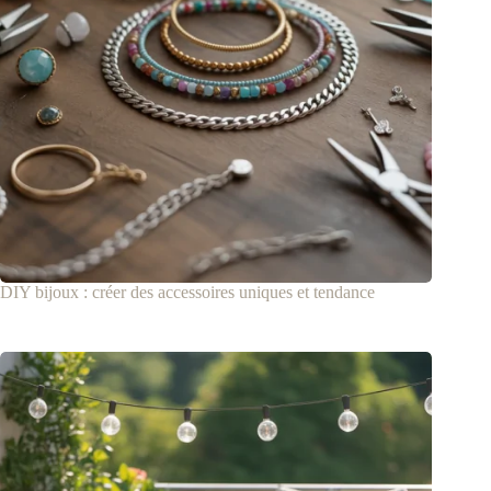
DIY bijoux : créer des accessoires uniques et tendance