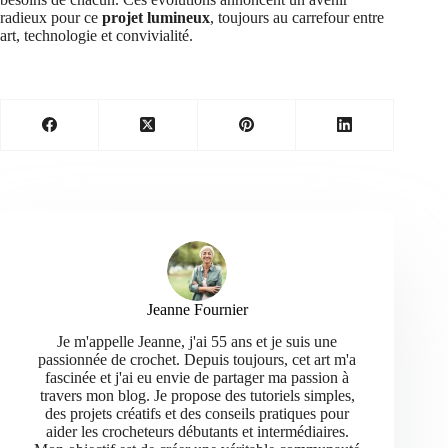
radieux pour ce
projet lumineux
, toujours au carrefour entre
art, technologie et convivialité.
Jeanne Fournier
Je m'appelle Jeanne, j'ai 55 ans et je suis une
passionnée de crochet. Depuis toujours, cet art m'a
fascinée et j'ai eu envie de partager ma passion à
travers mon blog. Je propose des tutoriels simples,
des projets créatifs et des conseils pratiques pour
aider les crocheteurs débutants et intermédiaires.