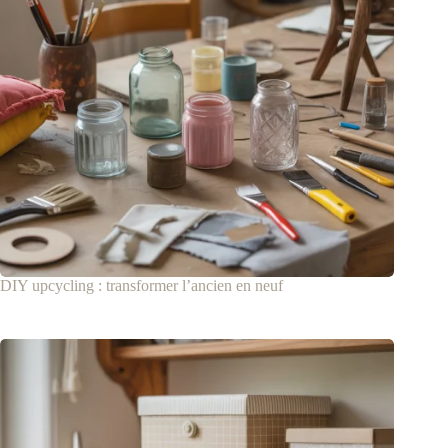
DIY upcycling : transformer l’ancien en neuf