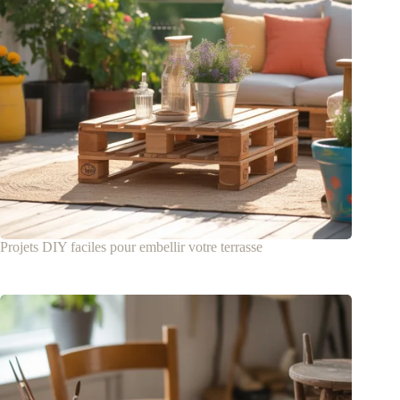
Projets DIY faciles pour embellir votre terrasse