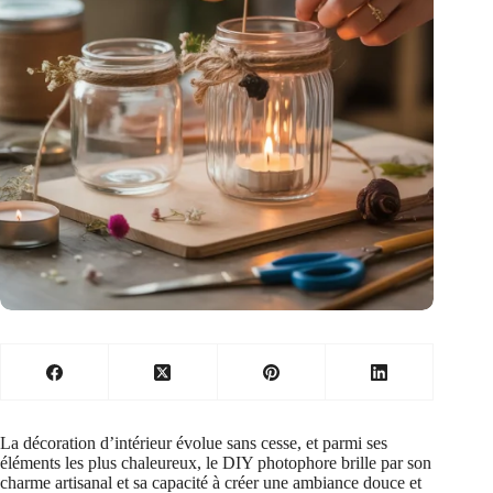
La décoration d’intérieur évolue sans cesse, et parmi ses
éléments les plus chaleureux, le DIY photophore brille par son
charme artisanal et sa capacité à créer une ambiance douce et