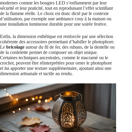
modernes comme les bougies LED s’enflamment par leur
sécurité et leur praticité, tout en reproduisant l’effet scintillant
de la flamme réelle. Le choix est donc dicté par le contexte
d’utilisation, par exemple une ambiance cosy à la maison ou
une installation lumineuse durable pour une soirée festive.
Enfin, la dimension esthétique est renforcée par une sélection
cohérente des accessoires permettant d’habiller le photophore.
Le
bricolage
autour du fil de fer, des rubans, de la dentelle ou
de la cordelette permet de composer un objet unique.
Certaines techniques ancestrales, comme le macramé ou le
crochet, peuvent être réinterprétées pour orner le photophore
et lui apporter une texture supplémentaire, ajoutant ainsi une
dimension artisanale et tactile au rendu.