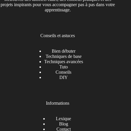
projets inspirants pour vous accompagner pas à pas dans votre
apprentissage.
Conseils et astuces
Bien débuter
Techniques de base
Techniques avancées
Tuto
Conseils
DIY
Informations
Lexique
Blog
Contact