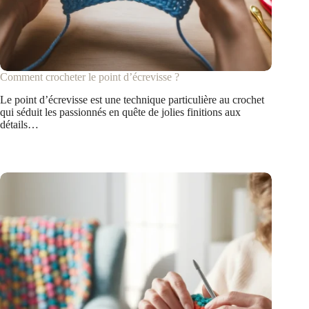
Comment crocheter le point d’écrevisse ?
Le point d’écrevisse est une technique particulière au crochet
qui séduit les passionnés en quête de jolies finitions aux
détails…