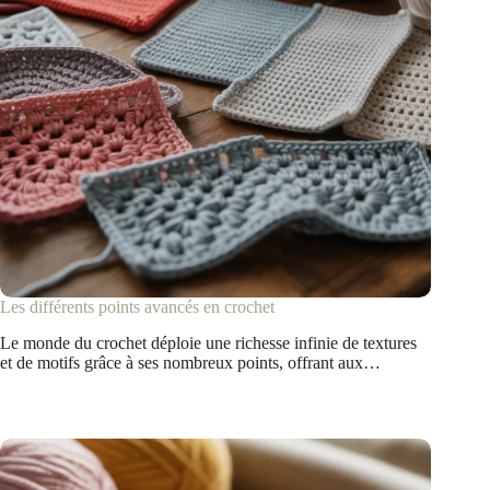
Les différents points avancés en crochet
Le monde du crochet déploie une richesse infinie de textures
et de motifs grâce à ses nombreux points, offrant aux…