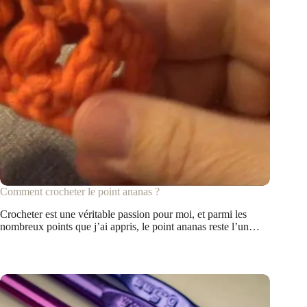
Comment crocheter le point ananas ?
Crocheter est une véritable passion pour moi, et parmi les
nombreux points que j’ai appris, le point ananas reste l’un…