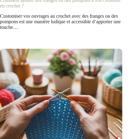
Comment ajouter des franges ou des pompons à vos créations
en crochet ?
Customiser vos ouvrages au crochet avec des franges ou des
pompons est une manière ludique et accessible d’apporter une
touche…