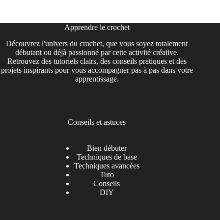
Apprendre le crochet
Découvrez l'univers du crochet, que vous soyez totalement
débutant ou déjà passionné par cette activité créative.
Retrouvez des tutoriels clairs, des conseils pratiques et des
projets inspirants pour vous accompagner pas à pas dans votre
apprentissage.
Conseils et astuces
Bien débuter
Techniques de base
Techniques avancées
Tuto
Conseils
DIY