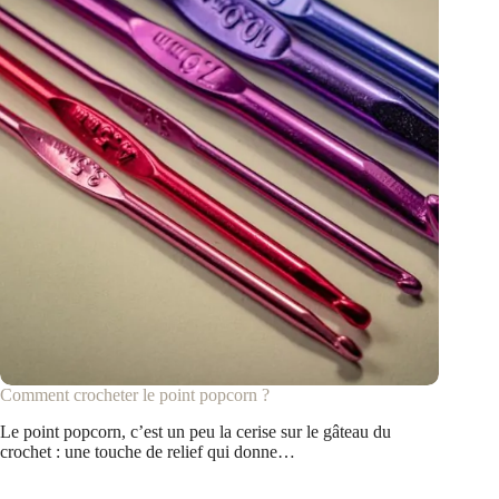
Comment crocheter le point popcorn ?
Le point popcorn, c’est un peu la cerise sur le gâteau du
crochet : une touche de relief qui donne…