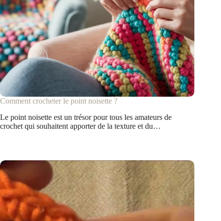
Comment crocheter le point noisette ?
Le point noisette est un trésor pour tous les amateurs de
crochet qui souhaitent apporter de la texture et du…