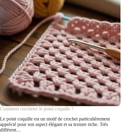
Comment crocheter le point coquille ?
Le point coquille est un motif de crochet particulièrement
apprécié pour son aspect élégant et sa texture riche. Très
différent…