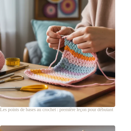
Les points de bases au crochet : première leçon pour débutant