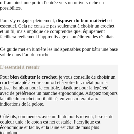
offrant ainsi une porte d’entrée vers un univers riche en
possibilités.
Pour s’y engager pleinement,
disposer du bon matériel
est
essentiel. Cela ne consiste pas seulement à choisir un crochet
et un fil, mais implique de comprendre quel équipement
facilitera réellement l’apprentissage et améliorera les résultats.
Ce guide met en lumière les indispensables pour bâtir une base
solide dans l’art du crochet.
L’essentiel à retenir
Pour
bien débuter le crochet
, je vous conseille de choisir un
crochet adapté à votre confort et à votre fil : métal pour la
glisse, bambou pour le contrôle, plastique pour la légèreté,
avec de préférence un manche ergonomique. Adaptez toujours
la taille du crochet au fil utilisé, en vous référant aux
indications de la pelote.
Côté fils, commencez avec un fil de poids moyen, lisse et de
couleur unie : le coton est net et stable, l’acrylique est
économique et facile, et la laine est chaude mais plus
technique.