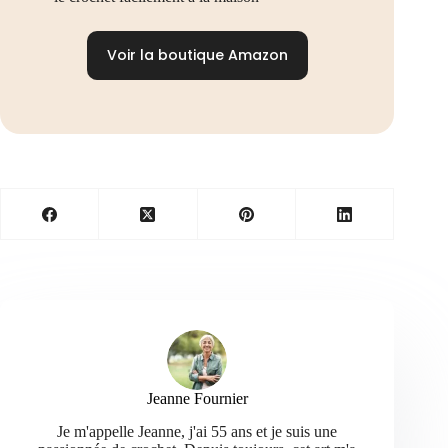
Voir la boutique Amazon
Jeanne Fournier
Je m'appelle Jeanne, j'ai 55 ans et je suis une