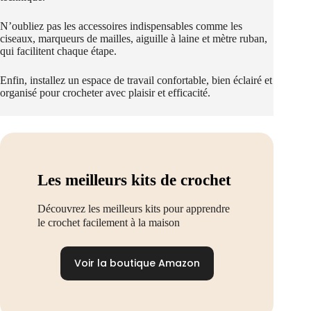
N’oubliez pas les accessoires indispensables comme les
ciseaux, marqueurs de mailles, aiguille à laine et mètre ruban,
qui facilitent chaque étape.
Enfin, installez un espace de travail confortable, bien éclairé et
organisé pour crocheter avec plaisir et efficacité.
Les meilleurs kits de crochet
Découvrez les meilleurs kits pour apprendre
le crochet facilement à la maison
Voir la boutique Amazon