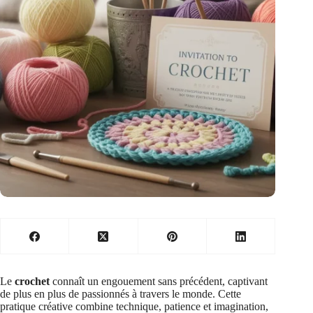
Le
crochet
connaît un engouement sans précédent, captivant
de plus en plus de passionnés à travers le monde. Cette
pratique créative combine technique, patience et imagination,