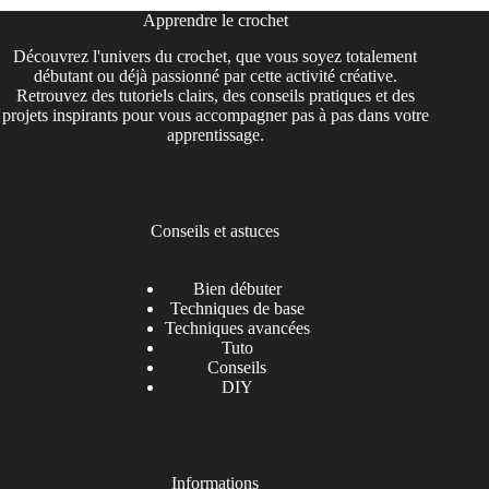
Apprendre le crochet
Découvrez l'univers du crochet, que vous soyez totalement
débutant ou déjà passionné par cette activité créative.
Retrouvez des tutoriels clairs, des conseils pratiques et des
projets inspirants pour vous accompagner pas à pas dans votre
apprentissage.
Conseils et astuces
Bien débuter
Techniques de base
Techniques avancées
Tuto
Conseils
DIY
Informations