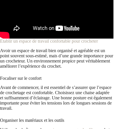
Établir un espace de travail confortable pour crocheter
Avoir un espace de travail bien organisé et agréable est un
point souvent sous-estimé, mais d’une grande importance pour
un crocheteur. Un environnement propice peut véritablement
améliorer l’expérience du crochet.
Focaliser sur le confort
Avant de commencer, il est essentiel de s’assurer que l’espace
de crochetage est confortable. Choisissez une chaise adaptée
et suffisamment d’éclairage. Une bonne posture est également
importante pour éviter les tensions lors de longues sessions de
travail.
Organiser les matériaux et les outils