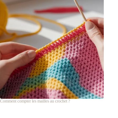
Comment compter les mailles au crochet ?