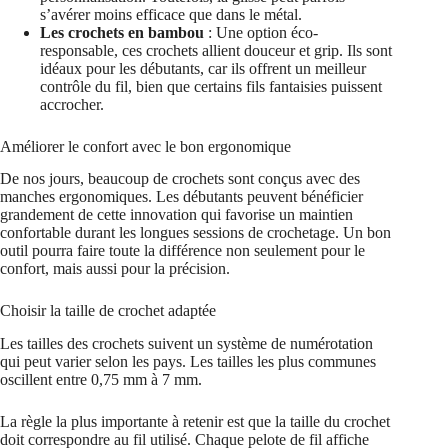
s’avérer moins efficace que dans le métal.
Les crochets en bambou
: Une option éco-
responsable, ces crochets allient douceur et grip. Ils sont
idéaux pour les débutants, car ils offrent un meilleur
contrôle du fil, bien que certains fils fantaisies puissent
accrocher.
Améliorer le confort avec le bon ergonomique
De nos jours, beaucoup de crochets sont conçus avec des
manches ergonomiques. Les débutants peuvent bénéficier
grandement de cette innovation qui favorise un maintien
confortable durant les longues sessions de crochetage. Un bon
outil pourra faire toute la différence non seulement pour le
confort, mais aussi pour la précision.
Choisir la taille de crochet adaptée
Les tailles des crochets suivent un système de numérotation
qui peut varier selon les pays. Les tailles les plus communes
oscillent entre 0,75 mm à 7 mm.
La règle la plus importante à retenir est que la taille du crochet
doit correspondre au fil utilisé. Chaque pelote de fil affiche