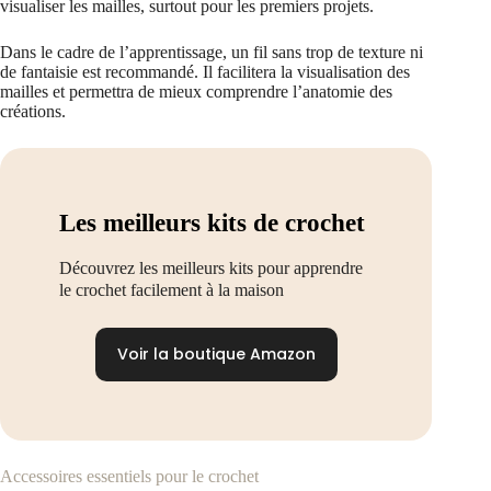
visualiser les mailles, surtout pour les premiers projets.
Dans le cadre de l’apprentissage, un fil sans trop de texture ni
de fantaisie est recommandé. Il facilitera la visualisation des
mailles et permettra de mieux comprendre l’anatomie des
créations.
Les meilleurs kits de crochet
Découvrez les meilleurs kits pour apprendre
le crochet facilement à la maison
Voir la boutique Amazon
Accessoires essentiels pour le crochet