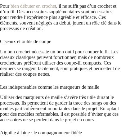
Pour
bien débuter en crochet
, il ne suffit pas d’un crochet et
d’un fil. Des accessoires supplémentaires sont nécessaires
pour rendre l’expérience plus agréable et efficace. Ces
éléments, souvent négligés au début, jouent un rôle clé dans le
processus de création.
Ciseaux et outils de coupe
Un bon crochet nécessite un bon outil pour couper le fil. Les
ciseaux classiques peuvent fonctionner, mais de nombreux
crocheteurs préfèrent utiliser des coupe-fil compacts. Ces
derniers se rangent facilement, sont pratiques et permettent de
réaliser des coupes nettes.
Les indispensables comme les marqueurs de maille
Utiliser des marqueurs de maille s’avère très utile durant le
processus. Ils permettent de garder la trace des rangs ou des
mailles particulièrement importantes dans le projet. En optant
pour des modèles refermables, il est possible d’éviter que ces
accessoires ne se perdent dans le projet en cours.
Aiguille à laine : le compagnonneur fidèle