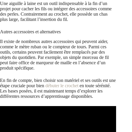
Une aiguille à laine est un outil indispensable à la fin d’un
projet pour cacher les fils ou intégrer des accessoires comme
des perles. Contrairement au crochet, elle possède un chas
plus large, facilitant l’insertion du fil.
Autres accessoires et alternatives
Il existe de nombreux autres accessoires qui peuvent aider,
comme le mètre ruban ou le compteur de tours. Parmi ces
outils, certains peuvent facilement être remplacés par des
objets du quotidien. Par exemple, un simple morceau de fil
peut faire office de marqueur de maille en l’absence d’un
produit spécifique.
En fin de compte, bien choisir son matériel et ses outils est une
étape cruciale pour bien
débuter le crochet
en toute sérénité.
Les bases posées, il est maintenant temps d’explorer les
différentes ressources d’apprentissage disponibles.