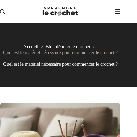
Passer
au
contenu
Accueil
Bien débuter le crochet
Quel est le matériel nécessaire pour commencer le crochet ?
Quel est le matériel nécessaire pour commencer le crochet ?