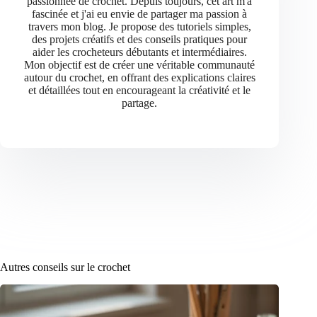
passionnée de crochet. Depuis toujours, cet art m'a
fascinée et j'ai eu envie de partager ma passion à
travers mon blog. Je propose des tutoriels simples,
des projets créatifs et des conseils pratiques pour
aider les crocheteurs débutants et intermédiaires.
Mon objectif est de créer une véritable communauté
autour du crochet, en offrant des explications claires
et détaillées tout en encourageant la créativité et le
partage.
Autres conseils sur le crochet