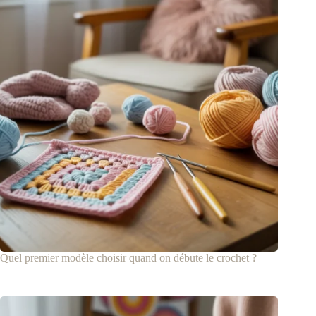
Quel premier modèle choisir quand on débute le crochet ?