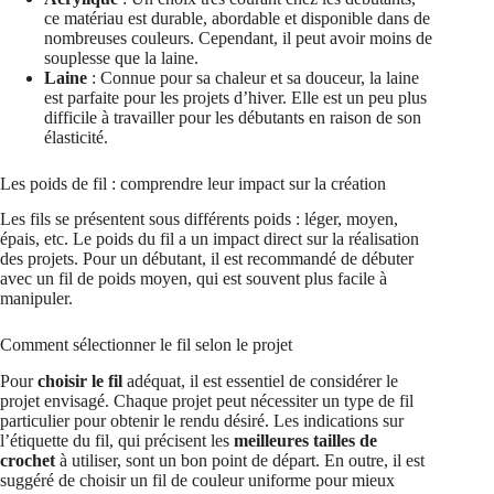
ce matériau est durable, abordable et disponible dans de
nombreuses couleurs. Cependant, il peut avoir moins de
souplesse que la laine.
Laine
: Connue pour sa chaleur et sa douceur, la laine
est parfaite pour les projets d’hiver. Elle est un peu plus
difficile à travailler pour les débutants en raison de son
élasticité.
Les poids de fil : comprendre leur impact sur la création
Les fils se présentent sous différents poids : léger, moyen,
épais, etc. Le poids du fil a un impact direct sur la réalisation
des projets. Pour un débutant, il est recommandé de débuter
avec un fil de poids moyen, qui est souvent plus facile à
manipuler.
Comment sélectionner le fil selon le projet
Pour
choisir le fil
adéquat, il est essentiel de considérer le
projet envisagé. Chaque projet peut nécessiter un type de fil
particulier pour obtenir le rendu désiré. Les indications sur
l’étiquette du fil, qui précisent les
meilleures tailles de
crochet
à utiliser, sont un bon point de départ. En outre, il est
suggéré de choisir un fil de couleur uniforme pour mieux