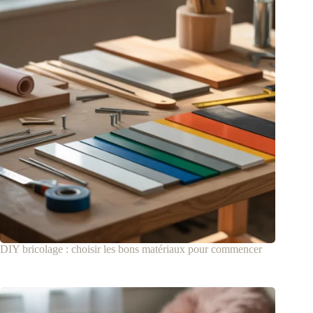
DIY bricolage : choisir les bons matériaux pour commencer